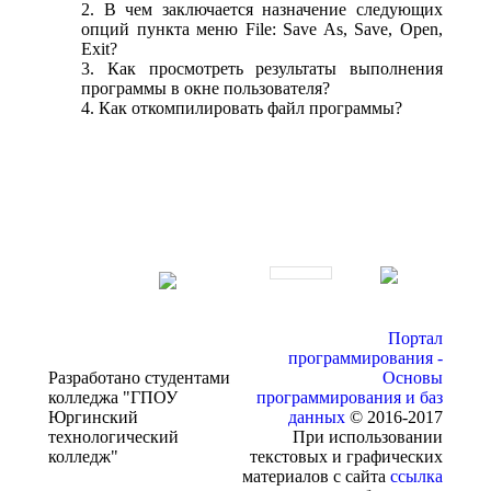
2. В чем заключается назначение следующих
опций пункта меню File: Save As, Save, Open,
Exit?
3. Как просмотреть результаты выполнения
программы в окне пользователя?
4. Как откомпилировать файл программы?
Портал
программирования -
Разработано студентами
Основы
колледжа "ГПОУ
программирования и баз
Юргинский
данных
© 2016-2017
технологический
При использовании
колледж"
текстовых и графических
материалов с сайта
ссылка