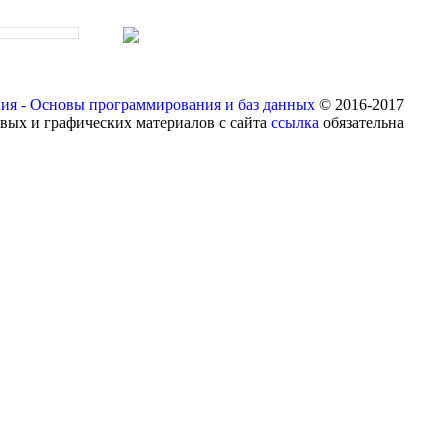
ия - Основы программирования и баз данных
© 2016-2017
вых и графических материалов с сайта
ссылка
обязательна