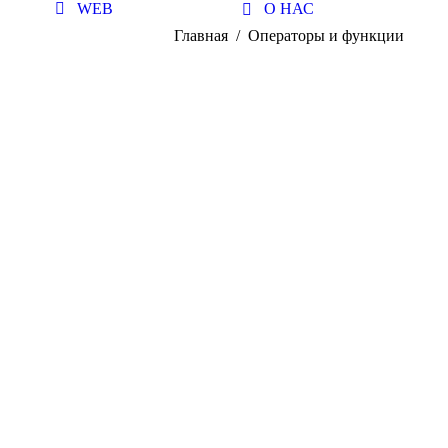
WEB
О НАС
Главная
Операторы и функции