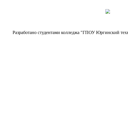
Разработано студентами колледжа "ГПОУ Юргинский тех