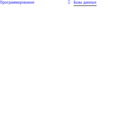
Программирование
Базы данных
Вы здесь: