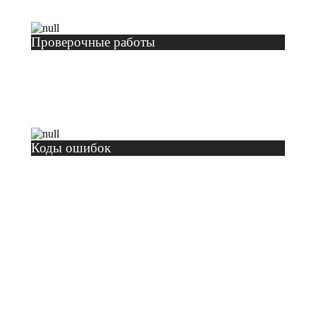
Проверочные работы
Коды ошибок