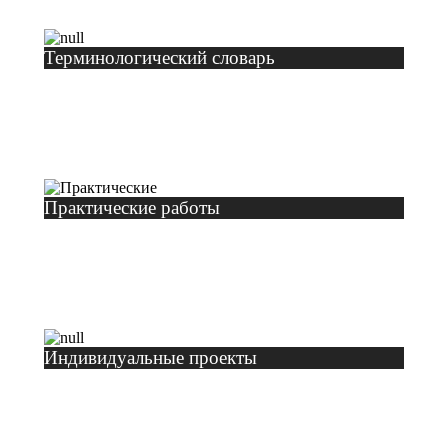
Терминологический словарь
Практические работы
Индивидуальные проекты