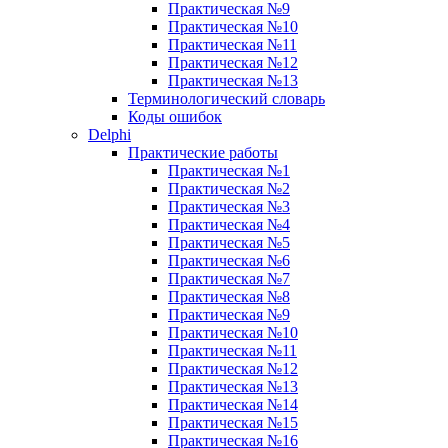
Практическая №9
Практическая №10
Практическая №11
Практическая №12
Практическая №13
Терминологический словарь
Коды ошибок
Delphi
Практические работы
Практическая №1
Практическая №2
Практическая №3
Практическая №4
Практическая №5
Практическая №6
Практическая №7
Практическая №8
Практическая №9
Практическая №10
Практическая №11
Практическая №12
Практическая №13
Практическая №14
Практическая №15
Практическая №16