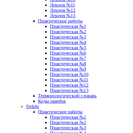
Лекция №11
Лекция №12
Лекция №13
Практические работы
Практическая №1
Практическая №2
Практическая №3
Практическая №4
Практическая №5
Практическая №6
Практическая №7
Практическая №8
Практическая №9
Практическая №10
Практическая №11
Практическая №12
Практическая №13
Терминологический словарь
Коды ошибок
Delphi
Практические работы
Практическая №1
Практическая №2
Практическая №3