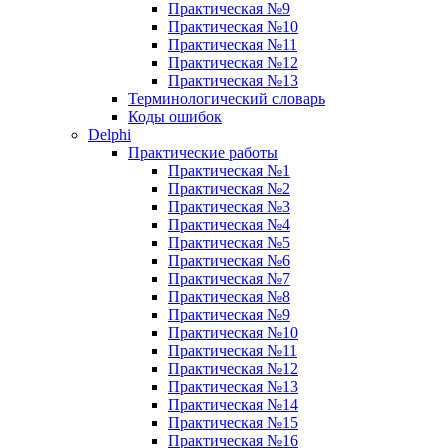
Практическая №9
Практическая №10
Практическая №11
Практическая №12
Практическая №13
Терминологический словарь
Коды ошибок
Delphi
Практические работы
Практическая №1
Практическая №2
Практическая №3
Практическая №4
Практическая №5
Практическая №6
Практическая №7
Практическая №8
Практическая №9
Практическая №10
Практическая №11
Практическая №12
Практическая №13
Практическая №14
Практическая №15
Практическая №16