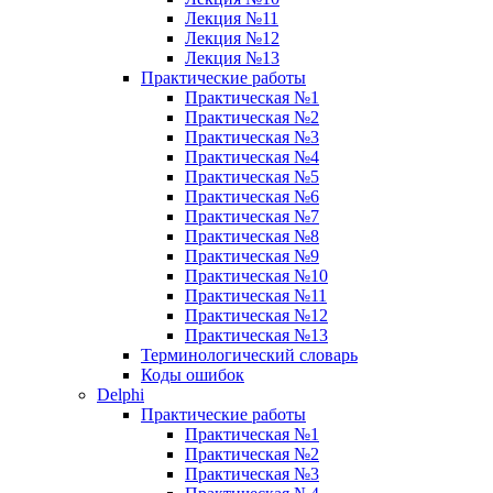
Лекция №11
Лекция №12
Лекция №13
Практические работы
Практическая №1
Практическая №2
Практическая №3
Практическая №4
Практическая №5
Практическая №6
Практическая №7
Практическая №8
Практическая №9
Практическая №10
Практическая №11
Практическая №12
Практическая №13
Терминологический словарь
Коды ошибок
Delphi
Практические работы
Практическая №1
Практическая №2
Практическая №3