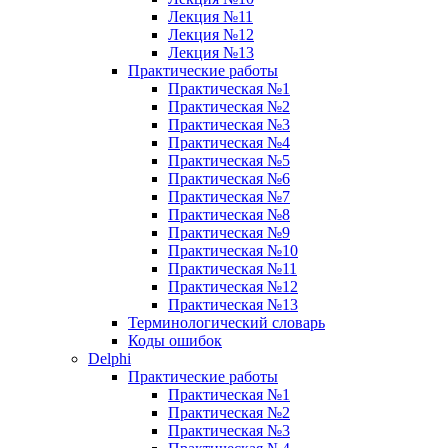
Лекция №11
Лекция №12
Лекция №13
Практические работы
Практическая №1
Практическая №2
Практическая №3
Практическая №4
Практическая №5
Практическая №6
Практическая №7
Практическая №8
Практическая №9
Практическая №10
Практическая №11
Практическая №12
Практическая №13
Терминологический словарь
Коды ошибок
Delphi
Практические работы
Практическая №1
Практическая №2
Практическая №3