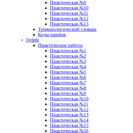
Практическая №9
Практическая №10
Практическая №11
Практическая №12
Практическая №13
Терминологический словарь
Коды ошибок
Delphi
Практические работы
Практическая №1
Практическая №2
Практическая №3
Практическая №4
Практическая №5
Практическая №6
Практическая №7
Практическая №8
Практическая №9
Практическая №10
Практическая №11
Практическая №12
Практическая №13
Практическая №14
Практическая №15
Практическая №16