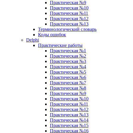
Практическая №9
Практическая №10
Практическая №11
Практическая №12
Практическая №13
Терминологический словарь
Коды ошибок
Delphi
Практические работы
Практическая №1
Практическая №2
Практическая №3
Практическая №4
Практическая №5
Практическая №6
Практическая №7
Практическая №8
Практическая №9
Практическая №10
Практическая №11
Практическая №12
Практическая №13
Практическая №14
Практическая №15
Практическая №16