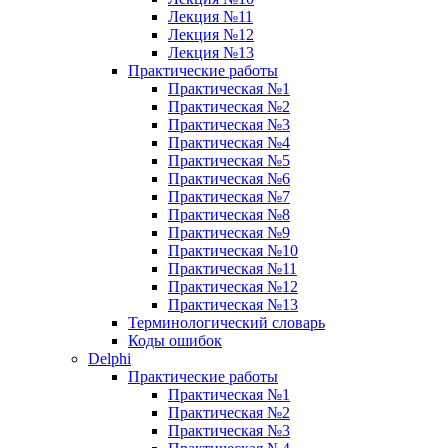
Лекция №11
Лекция №12
Лекция №13
Практические работы
Практическая №1
Практическая №2
Практическая №3
Практическая №4
Практическая №5
Практическая №6
Практическая №7
Практическая №8
Практическая №9
Практическая №10
Практическая №11
Практическая №12
Практическая №13
Терминологический словарь
Коды ошибок
Delphi
Практические работы
Практическая №1
Практическая №2
Практическая №3